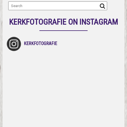
KERKFOTOGRAFIE ON INSTAGRAM
KERKFOTOGRAFIE