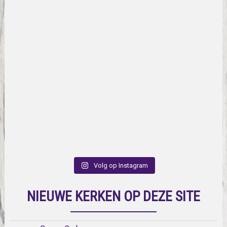
Volg op Instagram
NIEUWE KERKEN OP DEZE SITE