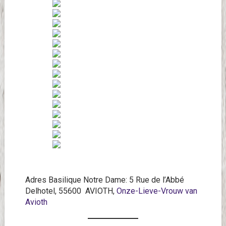
Adres Basilique Notre Dame: 5 Rue de l’Abbé
Delhotel, 55600 AVIOTH,
Onze-Lieve-Vrouw van
Avioth