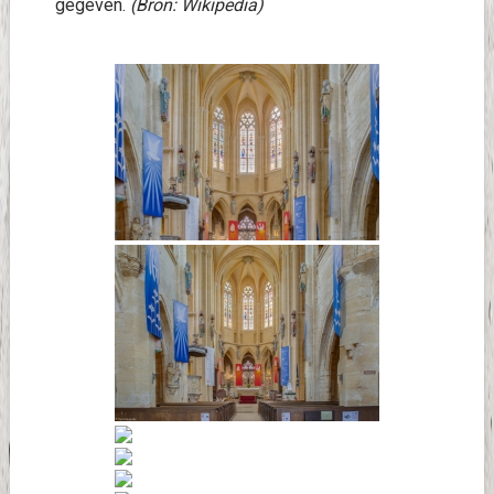
gegeven.
(Bron: Wikipedia)