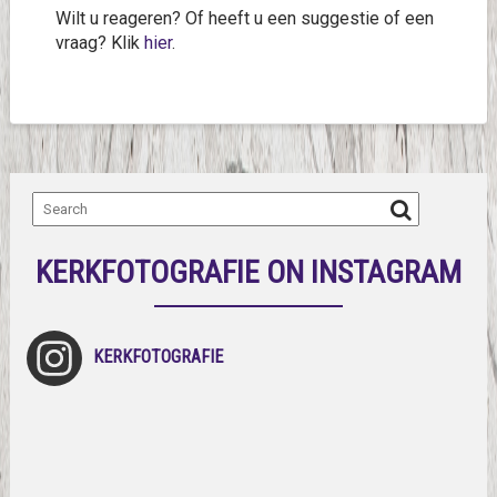
Wilt u reageren? Of heeft u een suggestie of een
vraag? Klik
hier
.
KERKFOTOGRAFIE ON INSTAGRAM
KERKFOTOGRAFIE