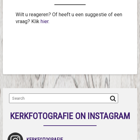
Wilt u reageren? Of heeft u een suggestie of een
vraag? Klik
hier
.
KERKFOTOGRAFIE ON INSTAGRAM
KERKFOTOGRAFIE