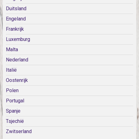
Duitsland
Engeland
Frankrijk
Luxemburg
Malta
Nederland
Italië
Oostenrijk
Polen
Portugal
Spanje
Tsjechië
Zwitserland