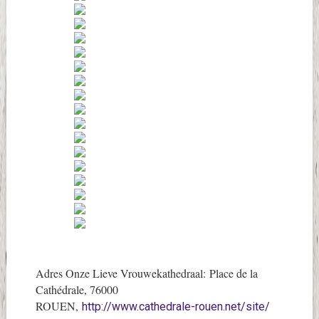
Adres Onze Lieve Vrouwekathedraal: Place de la
Cathédrale, 76000
ROUEN,
http://www.cathedrale-rouen.net/site/