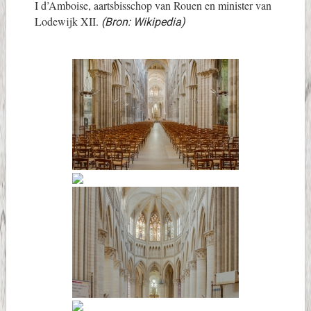
I d’Amboise, aartsbisschop van Rouen en minister van
Lodewijk XII.
(Bron: Wikipedia)