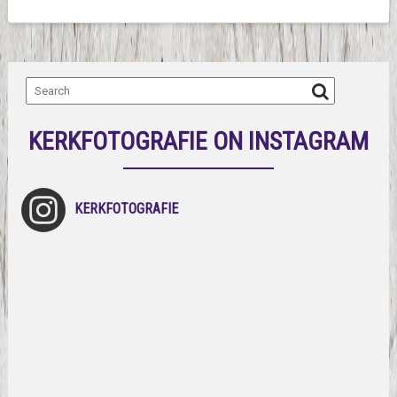
KERKFOTOGRAFIE ON INSTAGRAM
KERKFOTOGRAFIE