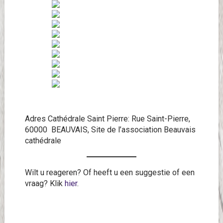
Adres Cathédrale Saint Pierre: Rue Saint-Pierre,
60000 BEAUVAIS, Site de l’association Beauvais
cathédrale
Wilt u reageren? Of heeft u een suggestie of een
vraag? Klik
hier
.