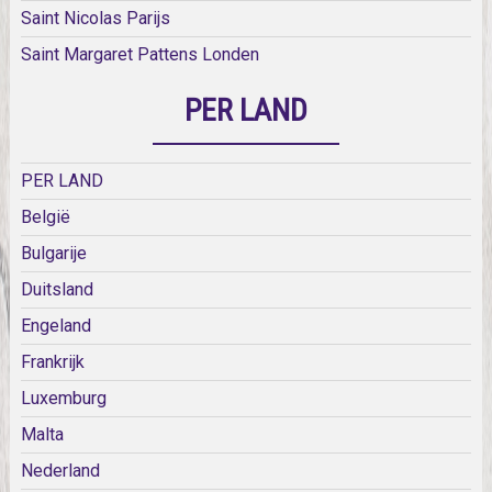
Saint Nicolas Parijs
Saint Margaret Pattens Londen
PER LAND
PER LAND
België
Bulgarije
Duitsland
Engeland
Frankrijk
Luxemburg
Malta
Nederland