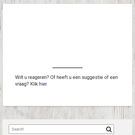
Wilt u reageren? Of heeft u een suggestie of een
vraag? Klik
hier
.