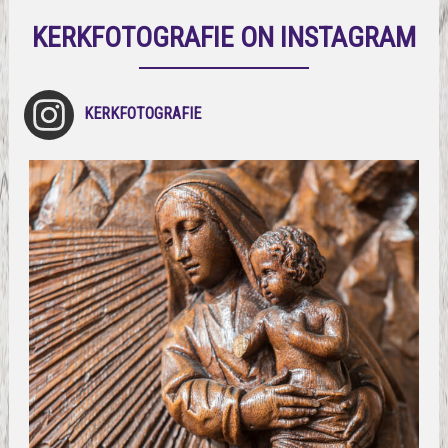
KERKFOTOGRAFIE ON INSTAGRAM
KERKFOTOGRAFIE