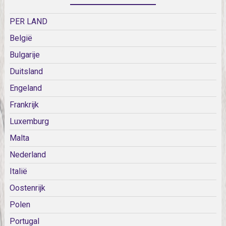
PER LAND
België
Bulgarije
Duitsland
Engeland
Frankrijk
Luxemburg
Malta
Nederland
Italië
Oostenrijk
Polen
Portugal