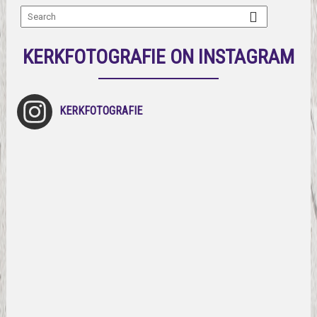
KERKFOTOGRAFIE ON INSTAGRAM
KERKFOTOGRAFIE