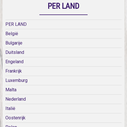
PER LAND
PER LAND
België
Bulgarije
Duitsland
Engeland
Frankrijk
Luxemburg
Malta
Nederland
Italië
Oostenrijk