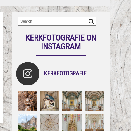
KERKFOTOGRAFIE ON
INSTAGRAM
KERKFOTOGRAFIE