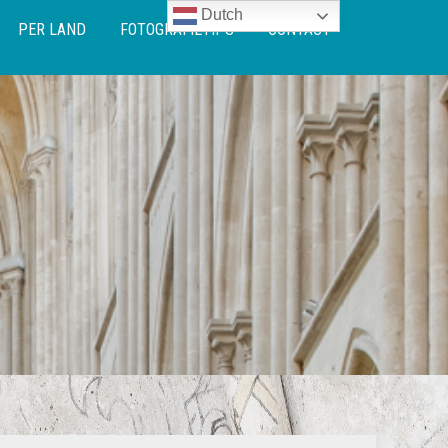
Dutch
PER LAND
FOTOGRAFIETIPS
CONTACT