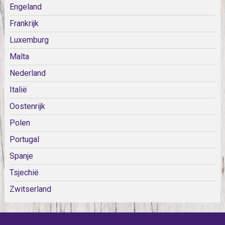
Engeland
Frankrijk
Luxemburg
Malta
Nederland
Italië
Oostenrijk
Polen
Portugal
Spanje
Tsjechië
Zwitserland