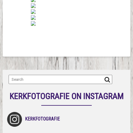
KERKFOTOGRAFIE ON INSTAGRAM
KERKFOTOGRAFIE