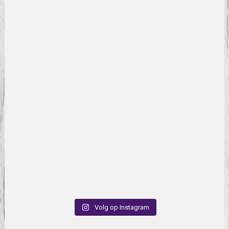
Volg op Instagram