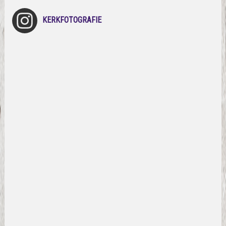
KERKFOTOGRAFIE