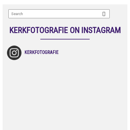
KERKFOTOGRAFIE ON INSTAGRAM
KERKFOTOGRAFIE