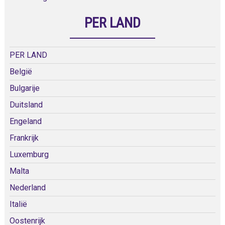
PER LAND
PER LAND
België
Bulgarije
Duitsland
Engeland
Frankrijk
Luxemburg
Malta
Nederland
Italië
Oostenrijk