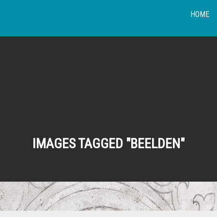
HOME
IMAGES TAGGED "BEELDEN"