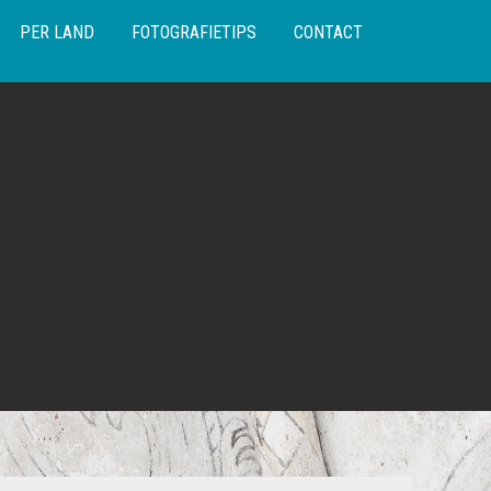
PER LAND
FOTOGRAFIETIPS
CONTACT