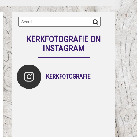
KERKFOTOGRAFIE ON
INSTAGRAM
KERKFOTOGRAFIE