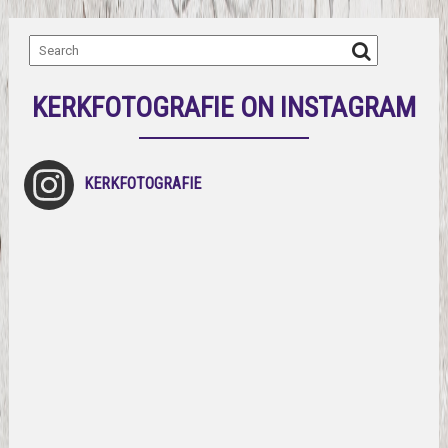
KERKFOTOGRAFIE ON INSTAGRAM
KERKFOTOGRAFIE