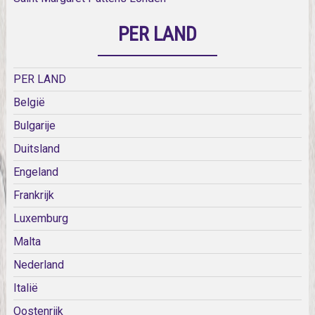
PER LAND
PER LAND
België
Bulgarije
Duitsland
Engeland
Frankrijk
Luxemburg
Malta
Nederland
Italië
Oostenrijk