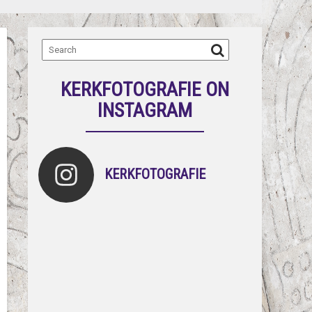
KERKFOTOGRAFIE ON
INSTAGRAM
KERKFOTOGRAFIE