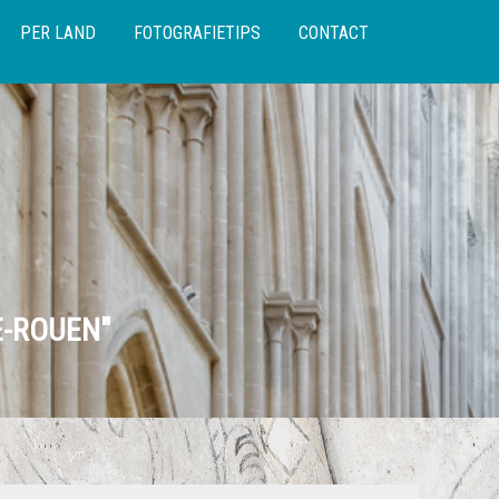
PER LAND
FOTOGRAFIETIPS
CONTACT
E-ROUEN"