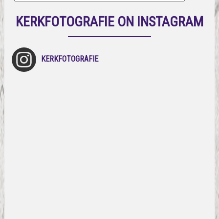
KERKFOTOGRAFIE ON INSTAGRAM
KERKFOTOGRAFIE