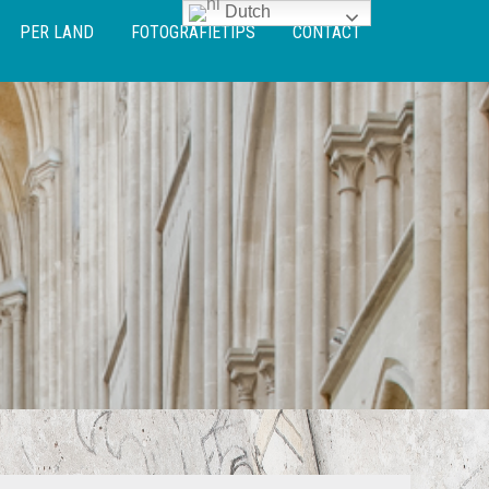
Dutch
PER LAND
FOTOGRAFIETIPS
CONTACT