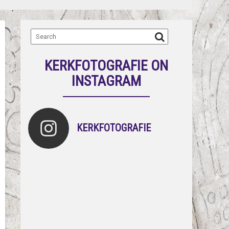
KERKFOTOGRAFIE ON
INSTAGRAM
KERKFOTOGRAFIE