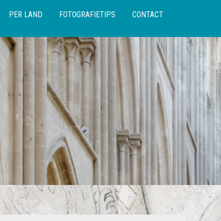
PER LAND
FOTOGRAFIETIPS
CONTACT