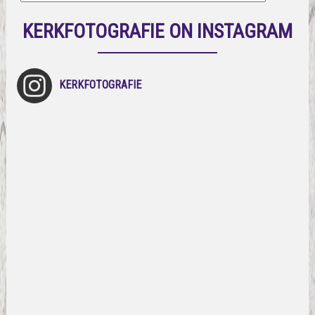
KERKFOTOGRAFIE ON INSTAGRAM
KERKFOTOGRAFIE