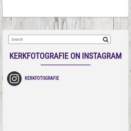
KERKFOTOGRAFIE ON INSTAGRAM
KERKFOTOGRAFIE