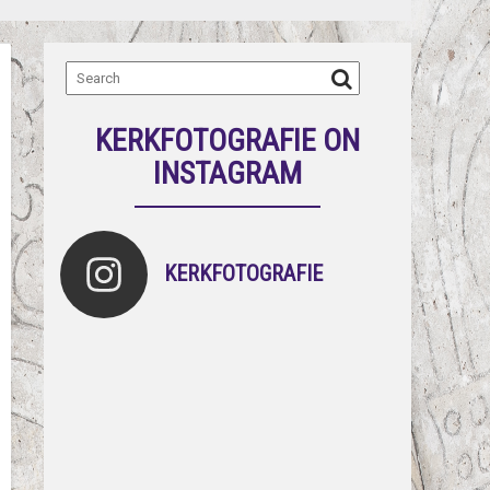
KERKFOTOGRAFIE ON
INSTAGRAM
KERKFOTOGRAFIE