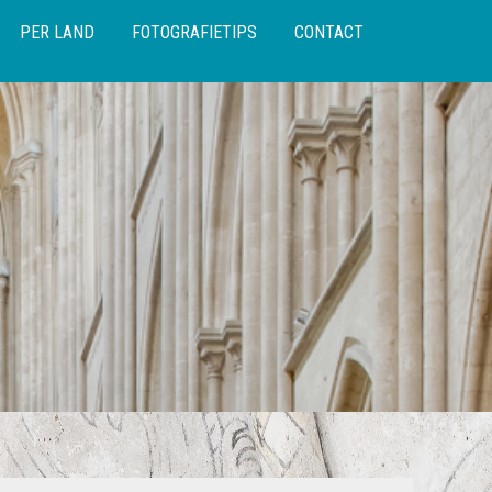
PER LAND
FOTOGRAFIETIPS
CONTACT