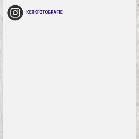
KERKFOTOGRAFIE