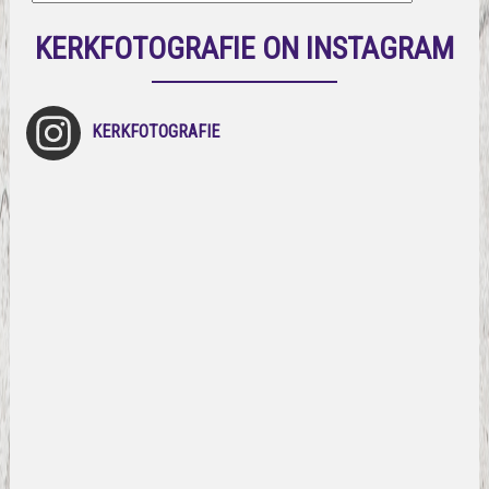
KERKFOTOGRAFIE ON INSTAGRAM
KERKFOTOGRAFIE