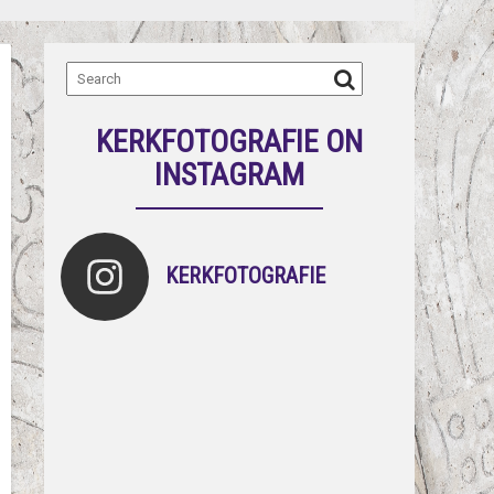
KERKFOTOGRAFIE ON
INSTAGRAM
KERKFOTOGRAFIE