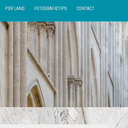
PER LAND
FOTOGRAFIETIPS
CONTACT