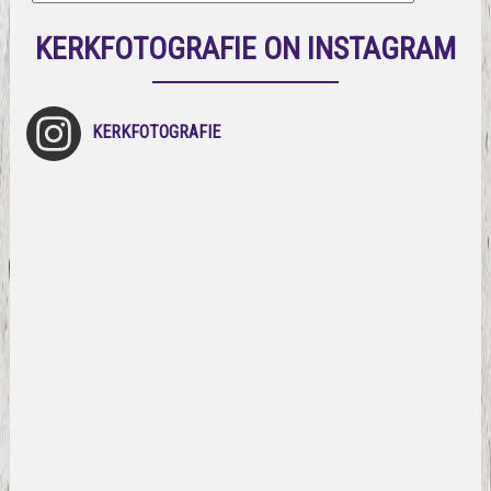
KERKFOTOGRAFIE ON INSTAGRAM
KERKFOTOGRAFIE