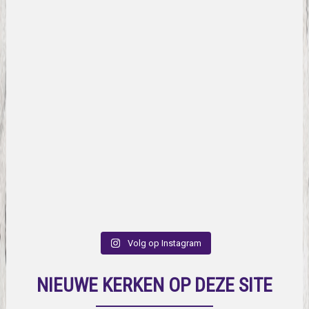
Volg op Instagram
NIEUWE KERKEN OP DEZE SITE