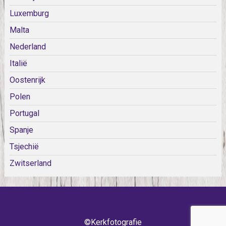
Luxemburg
Malta
Nederland
Italië
Oostenrijk
Polen
Portugal
Spanje
Tsjechië
Zwitserland
©Kerkfotografie