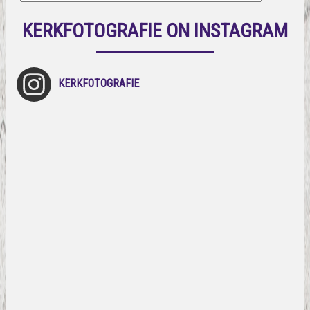
KERKFOTOGRAFIE ON INSTAGRAM
KERKFOTOGRAFIE