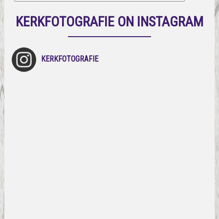
KERKFOTOGRAFIE ON INSTAGRAM
KERKFOTOGRAFIE