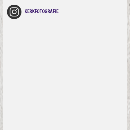
KERKFOTOGRAFIE