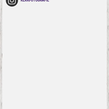
KERKFOTOGRAFIE