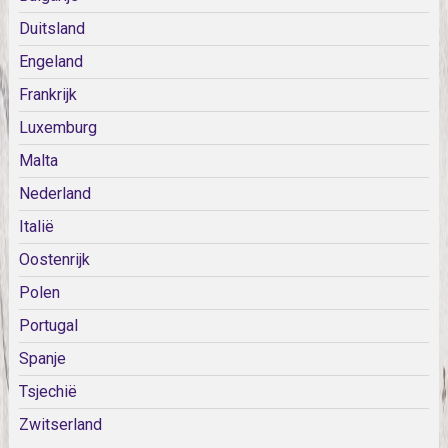
Duitsland
Engeland
Frankrijk
Luxemburg
Malta
Nederland
Italië
Oostenrijk
Polen
Portugal
Spanje
Tsjechië
Zwitserland