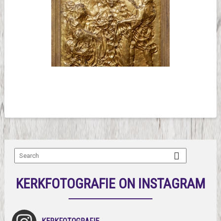
KERKFOTOGRAFIE ON INSTAGRAM