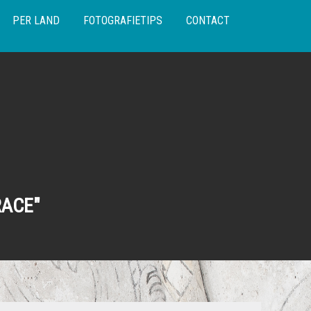
PER LAND
FOTOGRAFIETIPS
CONTACT
RACE"