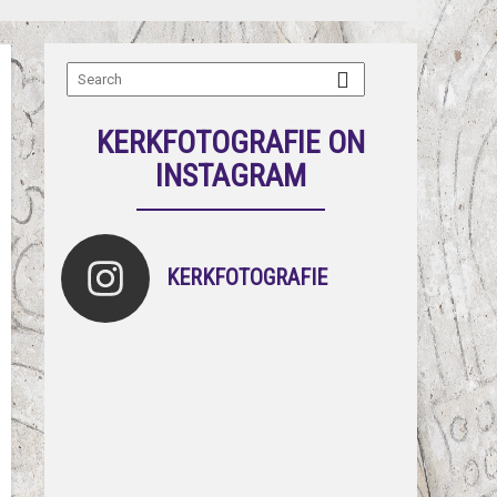
KERKFOTOGRAFIE ON
INSTAGRAM
KERKFOTOGRAFIE