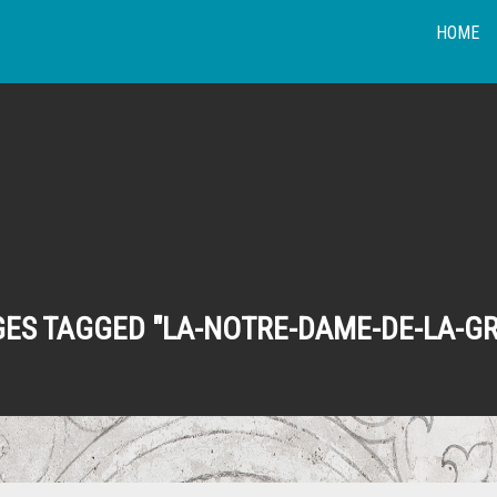
HOME
ES TAGGED "LA-NOTRE-DAME-DE-LA-G