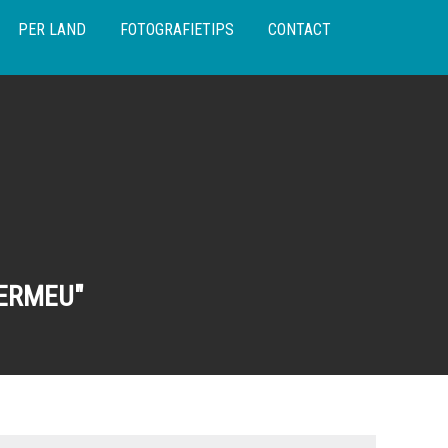
PER LAND
FOTOGRAFIETIPS
CONTACT
ERMEU"