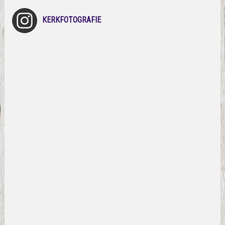
KERKFOTOGRAFIE