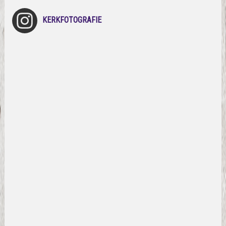
KERKFOTOGRAFIE