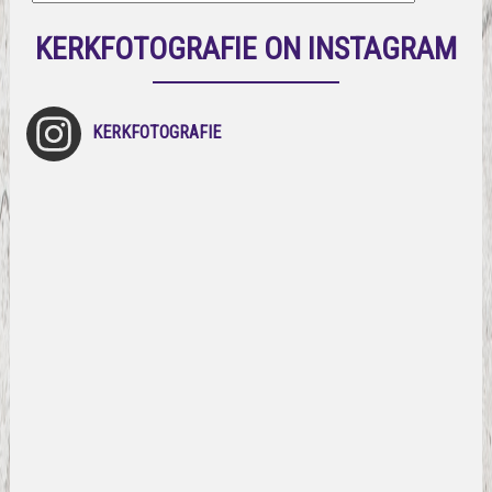
KERKFOTOGRAFIE ON INSTAGRAM
KERKFOTOGRAFIE