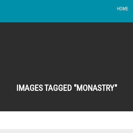
HOME
IMAGES TAGGED "MONASTRY"