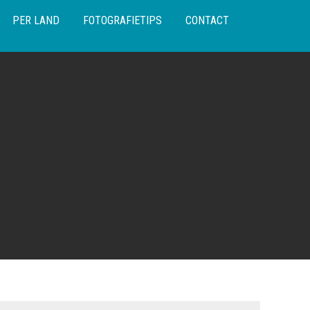
PER LAND
FOTOGRAFIETIPS
CONTACT