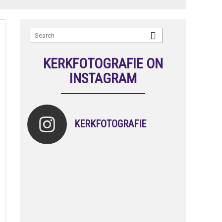
KERKFOTOGRAFIE ON
INSTAGRAM
KERKFOTOGRAFIE