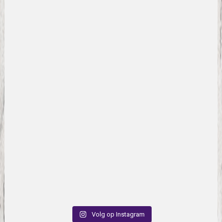
Volg op Instagram