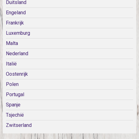
Duitsland
Engeland
Frankrijk
Luxemburg
Malta
Nederland
Italië
Oostenrijk
Polen
Portugal
Spanje
Tsjechië
Zwitserland