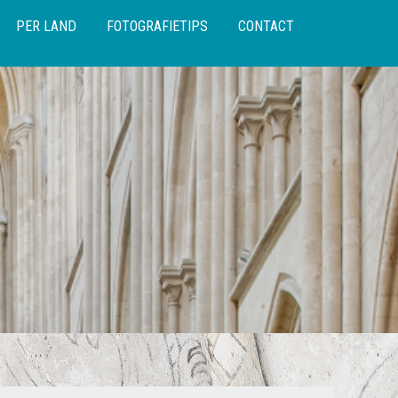
PER LAND
FOTOGRAFIETIPS
CONTACT