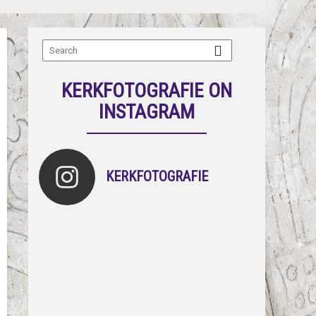
KERKFOTOGRAFIE ON
INSTAGRAM
KERKFOTOGRAFIE