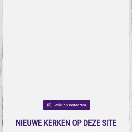
Volg op Instagram
NIEUWE KERKEN OP DEZE SITE