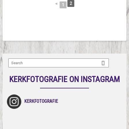
◄
2
1
KERKFOTOGRAFIE ON INSTAGRAM
KERKFOTOGRAFIE