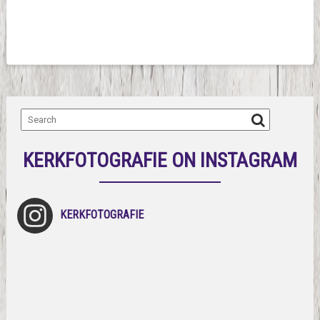
KERKFOTOGRAFIE ON INSTAGRAM
KERKFOTOGRAFIE