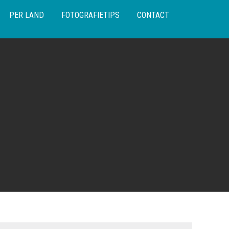
PER LAND
FOTOGRAFIETIPS
CONTACT