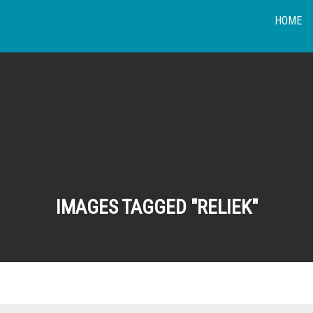
HOME
IMAGES TAGGED "RELIEK"