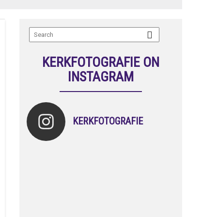
KERKFOTOGRAFIE ON
INSTAGRAM
KERKFOTOGRAFIE