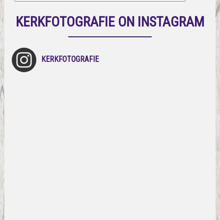
KERKFOTOGRAFIE ON INSTAGRAM
KERKFOTOGRAFIE