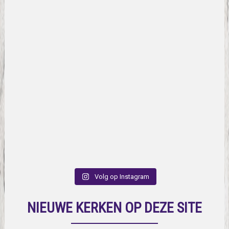
Volg op Instagram
NIEUWE KERKEN OP DEZE SITE