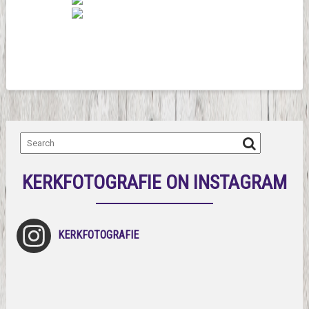
KERKFOTOGRAFIE ON INSTAGRAM
KERKFOTOGRAFIE