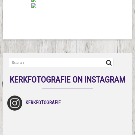
KERKFOTOGRAFIE ON INSTAGRAM
KERKFOTOGRAFIE