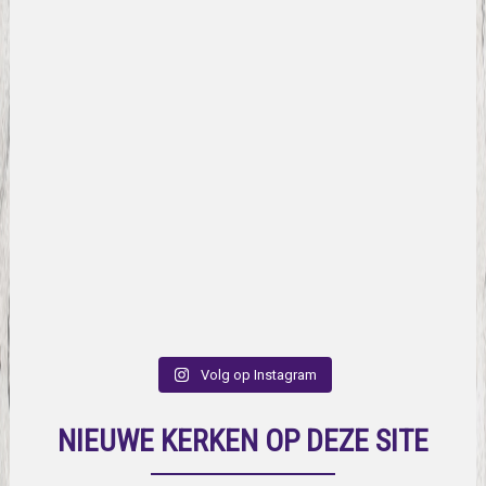
Volg op Instagram
NIEUWE KERKEN OP DEZE SITE