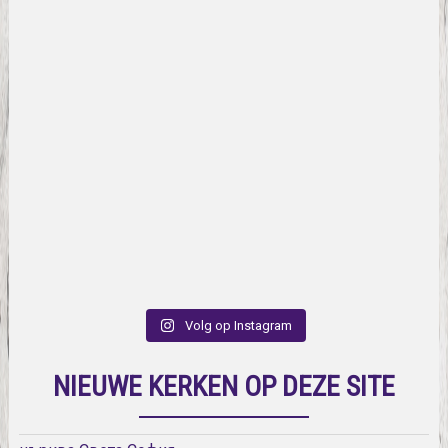
Volg op Instagram
NIEUWE KERKEN OP DEZE SITE