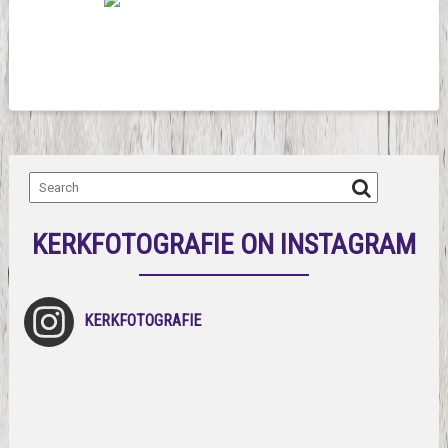
KERKFOTOGRAFIE ON INSTAGRAM
KERKFOTOGRAFIE