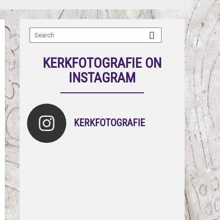
KERKFOTOGRAFIE ON
INSTAGRAM
KERKFOTOGRAFIE