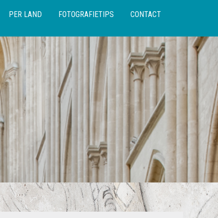
PER LAND
FOTOGRAFIETIPS
CONTACT