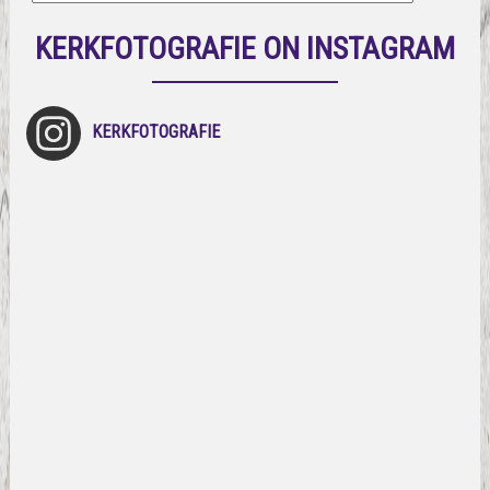
KERKFOTOGRAFIE ON INSTAGRAM
KERKFOTOGRAFIE