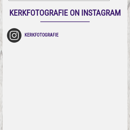
KERKFOTOGRAFIE ON INSTAGRAM
KERKFOTOGRAFIE