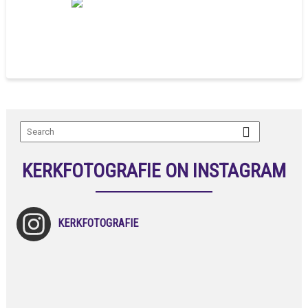
KERKFOTOGRAFIE ON INSTAGRAM
KERKFOTOGRAFIE