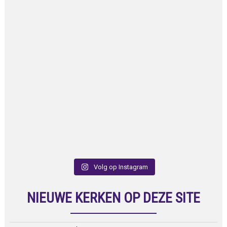
Volg op Instagram
NIEUWE KERKEN OP DEZE SITE