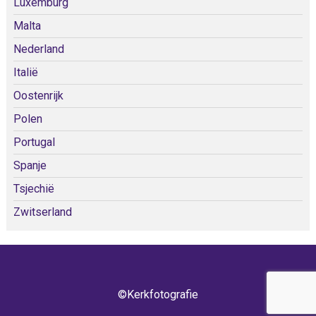
Luxemburg
Malta
Nederland
Italië
Oostenrijk
Polen
Portugal
Spanje
Tsjechië
Zwitserland
©Kerkfotografie