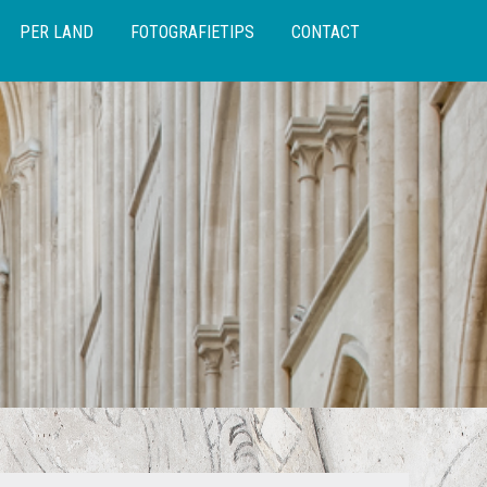
PER LAND
FOTOGRAFIETIPS
CONTACT