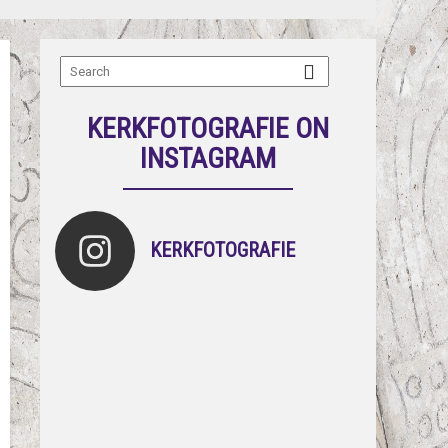
KERKFOTOGRAFIE ON
INSTAGRAM
KERKFOTOGRAFIE