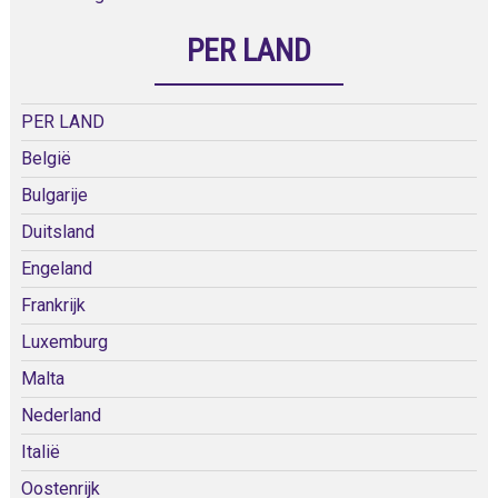
PER LAND
PER LAND
België
Bulgarije
Duitsland
Engeland
Frankrijk
Luxemburg
Malta
Nederland
Italië
Oostenrijk