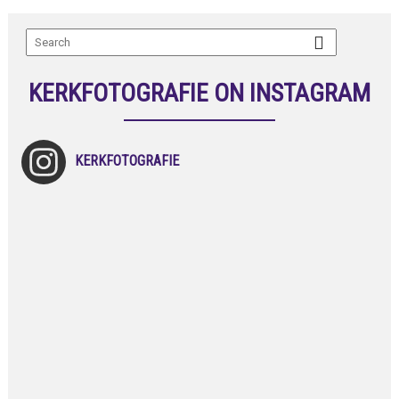
KERKFOTOGRAFIE ON INSTAGRAM
KERKFOTOGRAFIE