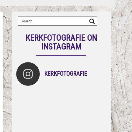
KERKFOTOGRAFIE ON
INSTAGRAM
KERKFOTOGRAFIE