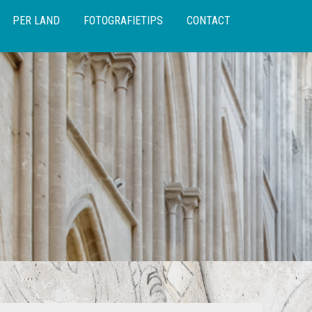
PER LAND
FOTOGRAFIETIPS
CONTACT